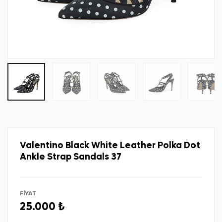
Valentino Black White Leather Polka Dot
Ankle Strap Sandals 37
FİYAT
25.000 ₺