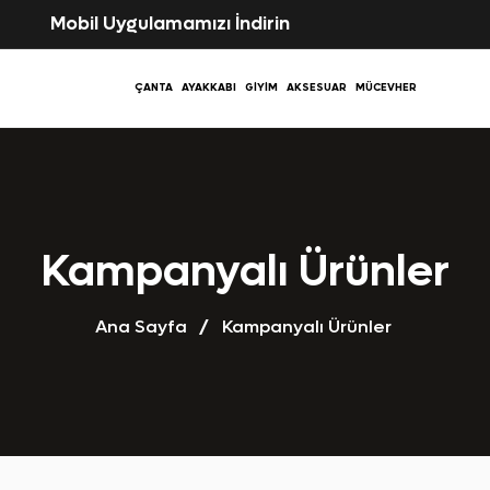
Mobil Uygulamamızı İndirin
ÇANTA
AYAKKABI
GIYIM
AKSESUAR
MÜCEVHER
Kampanyalı Ürünler
Ana Sayfa
Kampanyalı Ürünler