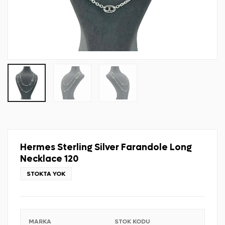
Hermes Sterling Silver Farandole Long
Necklace 120
STOKTA YOK
MARKA
STOK KODU