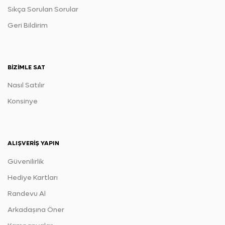
Sıkça Sorulan Sorular
Geri Bildirim
BIZIMLE SAT
Nasıl Satılır
Konsinye
ALIŞVERIŞ YAPIN
Güvenilirlik
Hediye Kartları
Randevu Al
Arkadaşına Öner