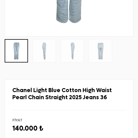
Chanel Light Blue Cotton High Waist
Pearl Chain Straight 2025 Jeans 36
FİYAT
140.000 ₺