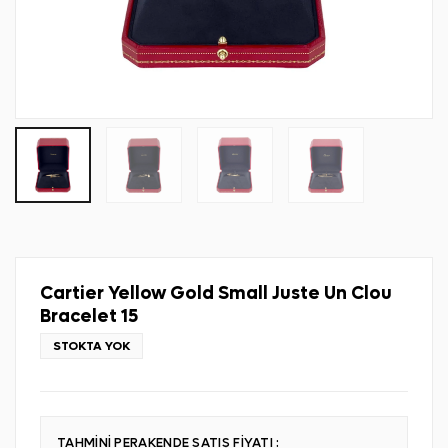
Cartier Yellow Gold Small Juste Un Clou
Bracelet 15
STOKTA YOK
TAHMİNİ PERAKENDE SATIŞ FİYATI :